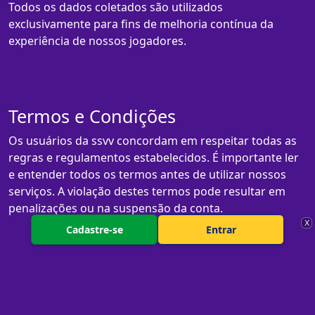
Todos os dados coletados são utilizados
exclusivamente para fins de melhoria contínua da
experiência de nossos jogadores.
Termos e Condições
Os usuários da ssvv concordam em respeitar todas as
regras e regulamentos estabelecidos. É importante ler
e entender todos os termos antes de utilizar nossos
serviços. A violação destes termos pode resultar em
penalizações ou na suspensão da conta.
X
Cadastre-se
Entrar