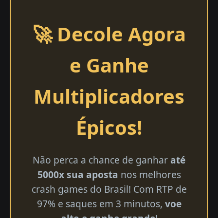
🚀 Decole Agora
e Ganhe
Multiplicadores
Épicos!
Não perca a chance de ganhar
até
5000x sua aposta
nos melhores
crash games do Brasil! Com RTP de
97% e saques em 3 minutos,
voe