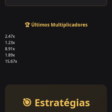
🏆 Últimos Multiplicadores
2.47x
1.23x
8.91x
1.89x
15.67x
🎯 Estratégias