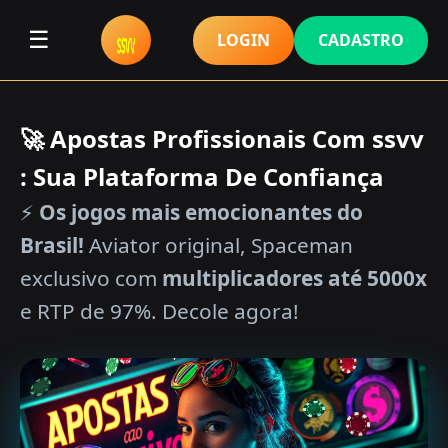
☰
LOGIN
CADASTRO
🚀 Apostas Profissionais Com ssvv
: Sua Plataforma De Confiança
⚡
Os jogos mais emocionantes do
Brasil!
Aviator original, Spaceman
exclusivo com
multiplicadores até 5000x
e RTP de 97%. Decole agora!