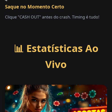
Saque no Momento Certo
Clique "CASH OUT" antes do crash. Timing é tudo!
📊 Estatísticas Ao
Vivo