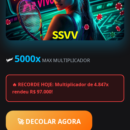
5000x
🛩️
MAX MULTIPLICADOR
🔥
RECORDE HOJE:
Multiplicador de 4.847x
rendeu R$ 97.000!
🚀 DECOLAR AGORA