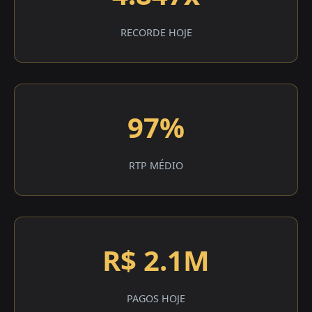
RECORDE HOJE
97%
RTP MÉDIO
R$ 2.1M
PAGOS HOJE