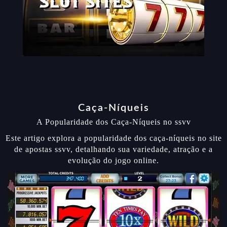
Caça-Níqueis
A Popularidade dos Caça-Níqueis no ssvv
Este artigo explora a popularidade dos caça-níqueis no site
de apostas ssvv, detalhando sua variedade, atração e a
evolução do jogo online.