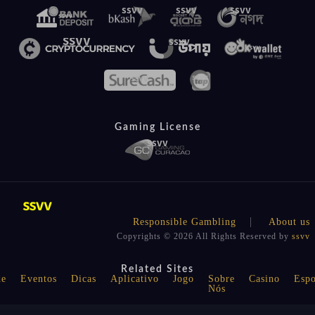
Gaming License
Responsible Gambling
About us
Copyrights © 2026 All Rights Reserved by
ssvv
Related Sites
de
Eventos
Dicas
Aplicativo
Jogo
Sobre
Casino
Espo
Nós