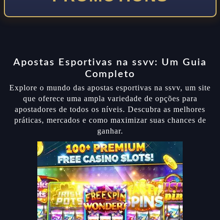
Apostas Esportivas na ssvv: Um Guia
Completo
Explore o mundo das apostas esportivas na ssvv, um site
que oferece uma ampla variedade de opções para
apostadores de todos os níveis. Descubra as melhores
práticas, mercados e como maximizar suas chances de
ganhar.