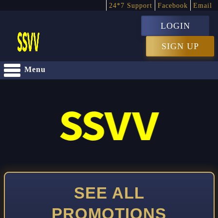
24*7 Support
Facebook
Email
LOGIN
SIGN UP
Menu
SEE ALL
PROMOTIONS