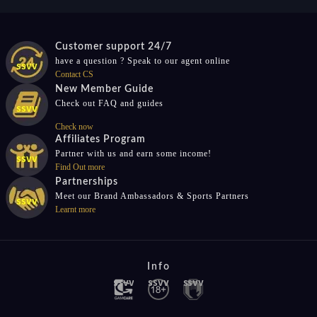
Customer support 24/7
have a question ? Speak to our agent online
Contact CS
New Member Guide
Check out FAQ and guides
Check now
Affiliates Program
Partner with us and earn some income!
Find Out more
Partnerships
Meet our Brand Ambassadors & Sports Partners
Learnt more
Info